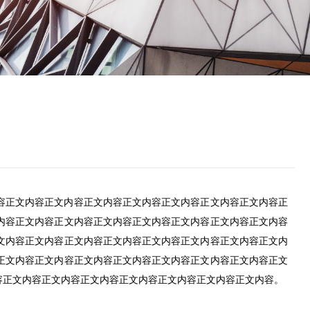
容正文内容正文内容正文内容正文内容正文内容正文内容正文内容正
内容正文内容正文内容正文内容正文内容正文内容正文内容正文内容
文内容正文内容正文内容正文内容正文内容正文内容正文内容正文内
正文内容正文内容正文内容正文内容正文内容正文内容正文内容正文
容正文内容正文内容正文内容正文内容正文内容正文内容正文内容。