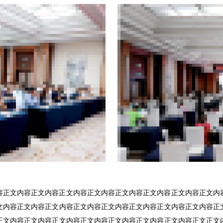
容正文内容正文内容正文内容正文内容正文内容正文内容正文内容正文内
文内容正文内容正文内容正文内容正文内容正文内容正文内容正文内容正
正文内容正文内容正文内容正文内容正文内容正文内容正文内容正文正文