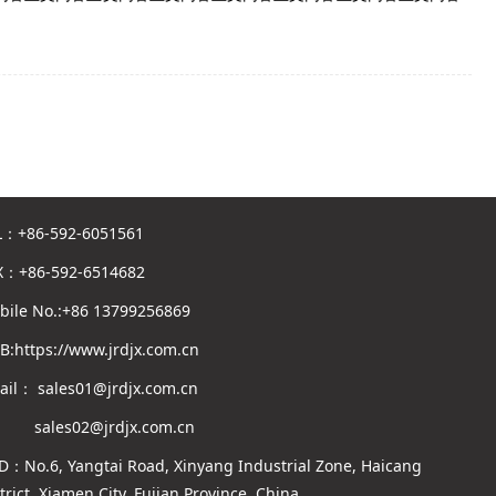
L：+86-592-6051561
X：+86-592-6514682
bile No.:+86 13799256869
B:https://www.jrdjx.com.cn
ail： sales01@jrdjx.com.cn
les02@jrdjx.com.cn
D：No.6, Yangtai Road, Xinyang Industrial Zone, Haicang
trict, Xiamen City, Fujian Province, China