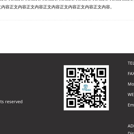
文内容正文内容正文内容正文内容正文内容正文内容正文内容。
TE
FA
Mo
WE
ts reserved
Em
sa
AD
Dis