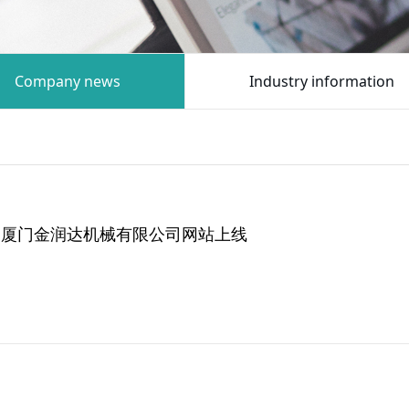
Company news
Industry information
厦门金润达机械有限公司网站上线