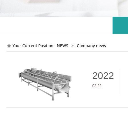
Your Current Position:
NEWS
>
Company news
2022
02-22